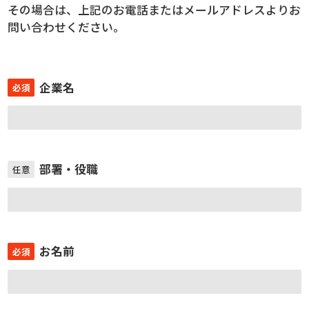
その場合は、上記のお電話またはメールアドレスよりお
問い合わせください。
企業名
必須
部署・役職
任意
お名前
必須