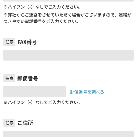
※ハイフン（-）なしでご入力ください。
※弊社からご連絡をさせていただく場合がございますので、連絡が
つきやすい電話番号をご入力ください。
FAX番号
任意
郵便番号
任意
郵便番号を調べる
※ハイフン（-）なしでご入力ください。
ご住所
任意