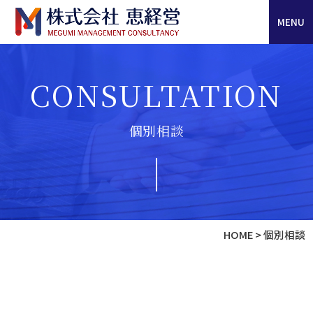
MENU
CONSULTATION
個別相談
HOME
>
個別相談