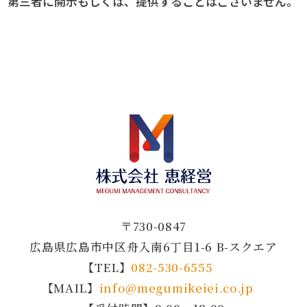
第三者に開示もしくは、提供することはございません。
〒730-0847
広島県広島市中区舟入南6丁目1-6 B-スクエア
【TEL】
082-530-6555
【MAIL】
info@megumikeiei.co.jp