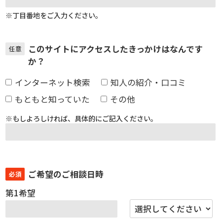
※丁目番地をご入力ください。
このサイトにアクセスしたきっかけはなんです
任意
か？
インターネット検索
知人の紹介・口コミ
もともと知っていた
その他
※もしよろしければ、具体的にご記入ください。
ご希望のご相談日時
必須
第1希望