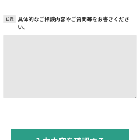
具体的なご相談内容やご質問等をお書きくださ
任意
い。