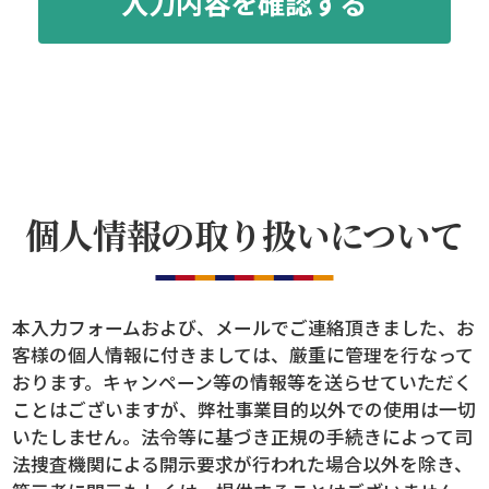
個人情報の取り扱いについて
本入力フォームおよび、メールでご連絡頂きました、お
客様の個人情報に付きましては、厳重に管理を行なって
おります。キャンペーン等の情報等を送らせていただく
ことはございますが、弊社事業目的以外での使用は一切
いたしません。法令等に基づき正規の手続きによって司
法捜査機関による開示要求が行われた場合以外を除き、