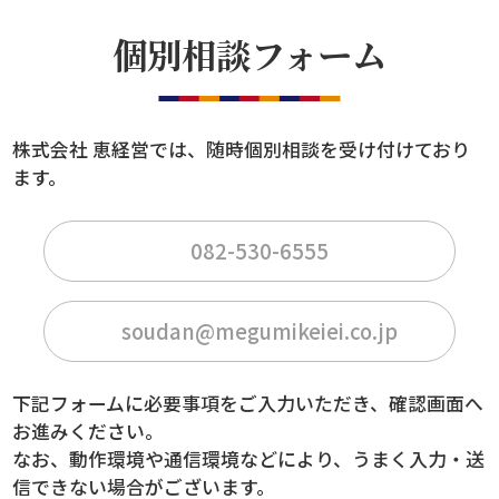
個別相談フォーム
株式会社 恵経営では、随時個別相談を受け付けており
ます。
082-530-6555
soudan@megumikeiei.co.jp
下記フォームに必要事項をご入力いただき、確認画面へ
お進みください。
なお、動作環境や通信環境などにより、うまく入力・送
信できない場合がございます。