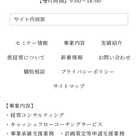
【受付時間】9:00～18:00
セミナー情報
事業内容
実績紹介
恵経営について
新着情報
お問い合わせ
個別相談
プライバシーポリシー
サイトマップ
事業内容
経営コンサルティング
キャッシュフローコーチングサービス
事業承継支援業務
計画策定等申請支援業務