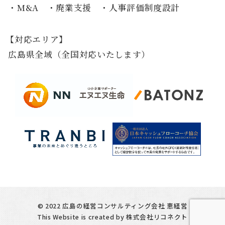
M&A
廃業支援
人事評価制度設計
対応エリア
広島県全域（全国対応いたします）
©
2022
広島の経営コンサルティング会社 恵経営
This Website is created by
株式会社リコネクト