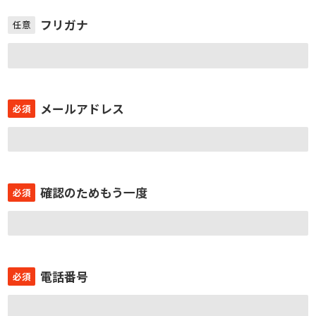
フリガナ
任意
メールアドレス
必須
確認のためもう一度
必須
電話番号
必須