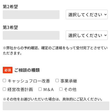
第2希望
第3希望
※弊社からの予約確認、確定のご連絡をもって受付完了とさせてい
ただきます。
ご相談の種類
必須
キャッシュフロー改善
事業承継
経営改善計画
M＆A
その他
※その他をお選びいただいた場合は、具体的にご記入ください。