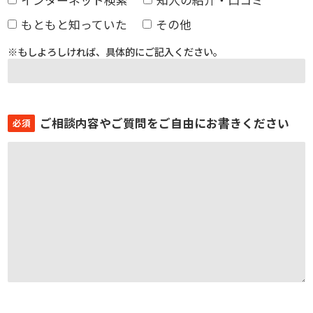
インターネット検索
知人の紹介・口コミ
もともと知っていた
その他
※もしよろしければ、具体的にご記入ください。
ご相談内容やご質問をご自由にお書きください
必須