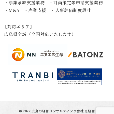
事業承継支援業務
計画策定等申請支援業務
M&A
廃業支援
人事評価制度設計
対応エリア
広島県全域（全国対応いたします）
©
2022
広島の経営コンサルティング会社 恵経営