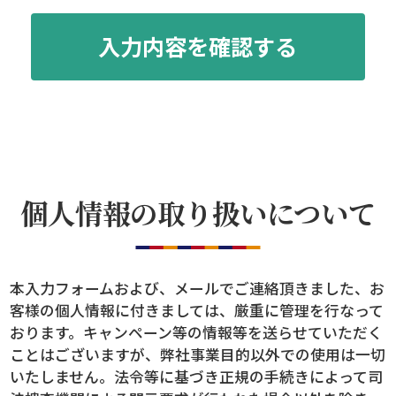
個人情報の取り扱いについて
本入力フォームおよび、メールでご連絡頂きました、お
客様の個人情報に付きましては、厳重に管理を行なって
おります。キャンペーン等の情報等を送らせていただく
ことはございますが、弊社事業目的以外での使用は一切
いたしません。法令等に基づき正規の手続きによって司