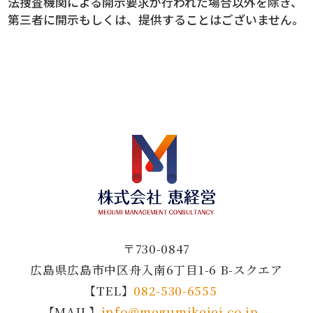
法捜査機関による開示要求が行われた場合以外を除き、
第三者に開示もしくは、提供することはございません。
〒730-0847
広島県広島市中区舟入南6丁目1-6 B-スクエア
【TEL】
082-530-6555
【MAIL】
info@megumikeiei.co.jp