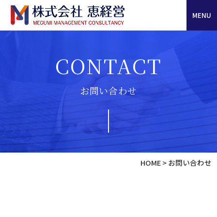
MENU
CONTACT
お問い合わせ
HOME
>
お問い合わせ