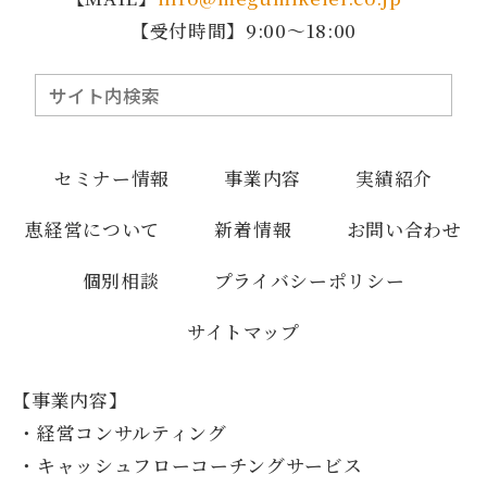
【受付時間】9:00～18:00
セミナー情報
事業内容
実績紹介
恵経営について
新着情報
お問い合わせ
個別相談
プライバシーポリシー
サイトマップ
事業内容
経営コンサルティング
キャッシュフローコーチングサービス