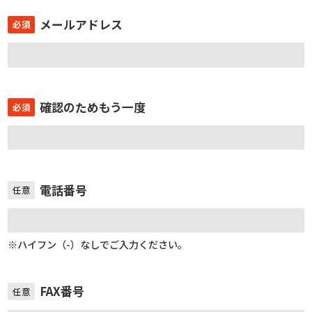
メールアドレス
必須
確認のためもう一度
必須
電話番号
任意
※ハイフン（-）なしでご入力ください。
FAX番号
任意