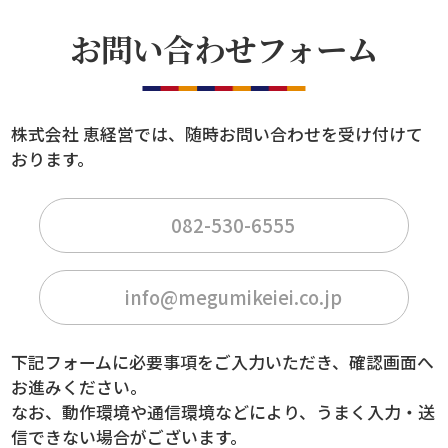
お問い合わせフォーム
株式会社 恵経営では、随時お問い合わせを受け付けて
おります。
082-530-6555
info@megumikeiei.co.jp
下記フォームに必要事項をご入力いただき、確認画面へ
お進みください。
なお、動作環境や通信環境などにより、うまく入力・送
信できない場合がございます。