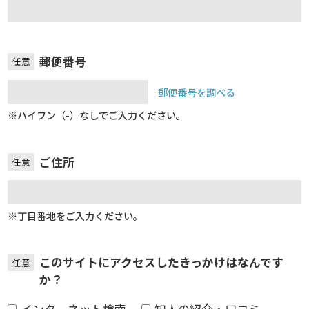
郵便番号
任意
郵便番号を調べる
※ハイフン（-）なしでご入力ください。
ご住所
任意
※丁目番地をご入力ください。
このサイトにアクセスしたきっかけはなんです
任意
か？