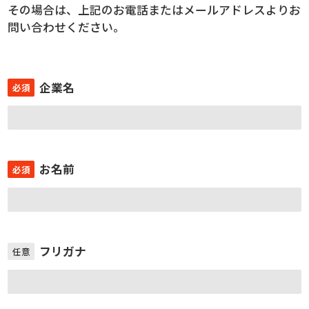
その場合は、上記のお電話またはメールアドレスよりお
問い合わせください。
企業名
必須
お名前
必須
フリガナ
任意